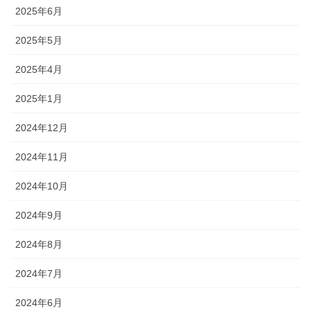
2025年6月
2025年5月
2025年4月
2025年1月
2024年12月
2024年11月
2024年10月
2024年9月
2024年8月
2024年7月
2024年6月