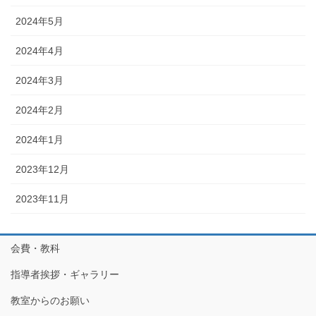
2024年5月
2024年4月
2024年3月
2024年2月
2024年1月
2023年12月
2023年11月
会費・教科
指導者挨拶・ギャラリー
教室からのお願い