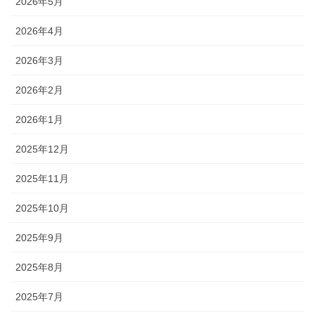
2026年5月
2026年4月
2026年3月
2026年2月
2026年1月
2025年12月
2025年11月
2025年10月
2025年9月
2025年8月
2025年7月