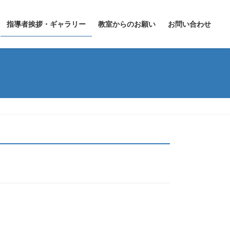
指導者挨拶・ギャラリー
教室からのお願い
お問い合わせ