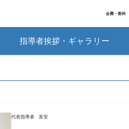
会費・教科
指導者挨拶・ギャラリー
代表指導者 富安