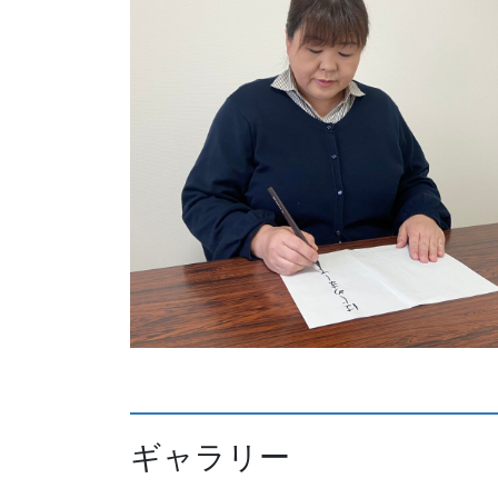
ギャラリー