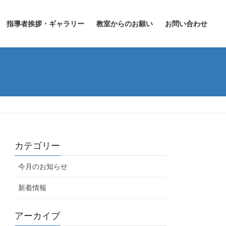
指導者挨拶・ギャラリー
教室からのお願い
お問い合わせ
カテゴリー
今月のお知らせ
新着情報
アーカイブ