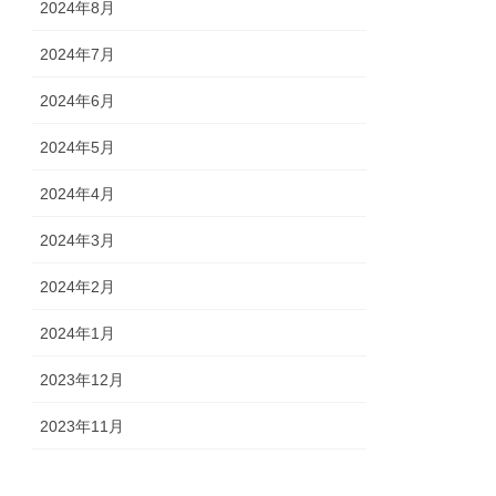
2024年8月
2024年7月
2024年6月
2024年5月
2024年4月
2024年3月
2024年2月
2024年1月
2023年12月
2023年11月