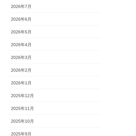
2026年7月
2026年6月
2026年5月
2026年4月
2026年3月
2026年2月
2026年1月
2025年12月
2025年11月
2025年10月
2025年9月