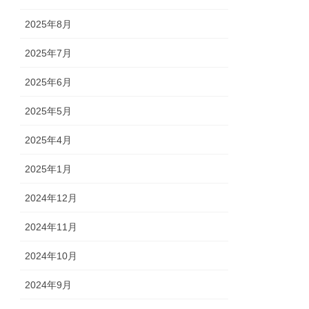
2025年8月
2025年7月
2025年6月
2025年5月
2025年4月
2025年1月
2024年12月
2024年11月
2024年10月
2024年9月