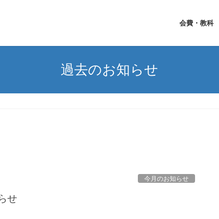
会費・教科
過去のお知らせ
今月のお知らせ
知らせ