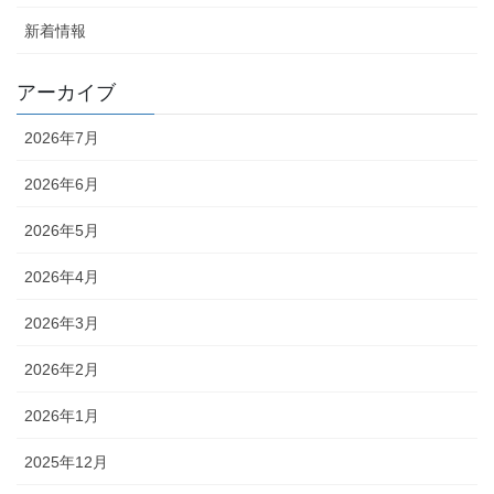
新着情報
アーカイブ
2026年7月
2026年6月
2026年5月
2026年4月
2026年3月
2026年2月
2026年1月
2025年12月