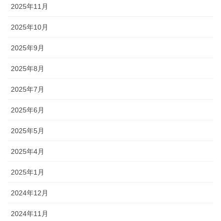
2025年11月
2025年10月
2025年9月
2025年8月
2025年7月
2025年6月
2025年5月
2025年4月
2025年1月
2024年12月
2024年11月