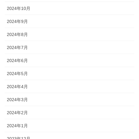
2024年10月
2024年9月
2024年8月
2024年7月
2024年6月
2024年5月
2024年4月
2024年3月
2024年2月
2024年1月
2023年12月