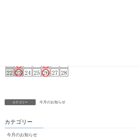
今月のお知らせ
カテゴリー
カテゴリー
今月のお知らせ