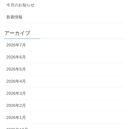
今月のお知らせ
新着情報
アーカイブ
2026年7月
2026年6月
2026年5月
2026年4月
2026年3月
2026年2月
2026年1月