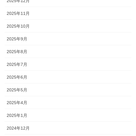
2025年12月
2025年11月
2025年10月
2025年9月
2025年8月
2025年7月
2025年6月
2025年5月
2025年4月
2025年1月
2024年12月