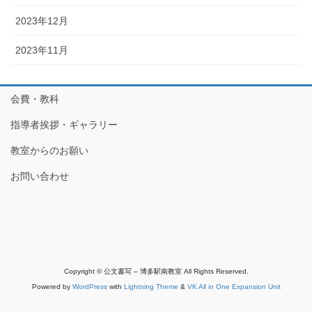
2023年12月
2023年11月
会費・教科
指導者挨拶・ギャラリー
教室からのお願い
お問い合わせ
Copyright © 公文書写 – 博多駅南教室 All Rights Reserved.
Powered by
WordPress
with
Lightning Theme
&
VK All in One Expansion Unit