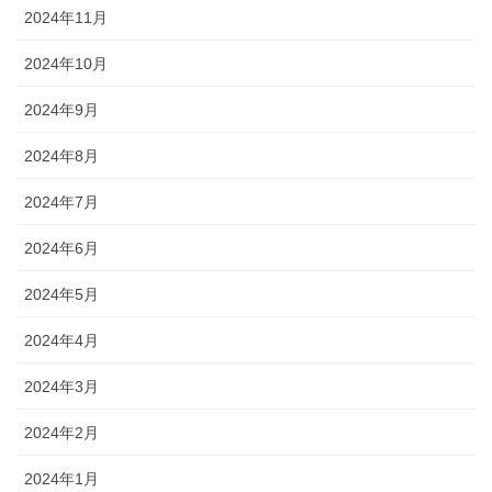
2024年11月
2024年10月
2024年9月
2024年8月
2024年7月
2024年6月
2024年5月
2024年4月
2024年3月
2024年2月
2024年1月