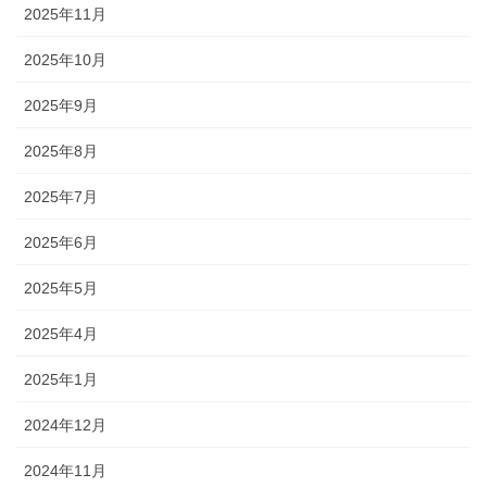
2025年11月
2025年10月
2025年9月
2025年8月
2025年7月
2025年6月
2025年5月
2025年4月
2025年1月
2024年12月
2024年11月