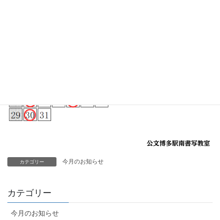
今月のお知らせ
カテゴリー
カテゴリー
今月のお知らせ