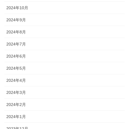
2024年10月
2024年9月
2024年8月
2024年7月
2024年6月
2024年5月
2024年4月
2024年3月
2024年2月
2024年1月
2023年12月