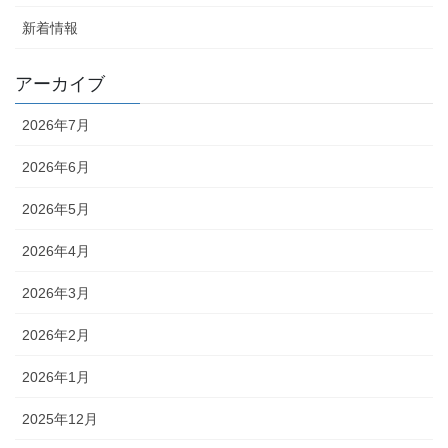
新着情報
アーカイブ
2026年7月
2026年6月
2026年5月
2026年4月
2026年3月
2026年2月
2026年1月
2025年12月