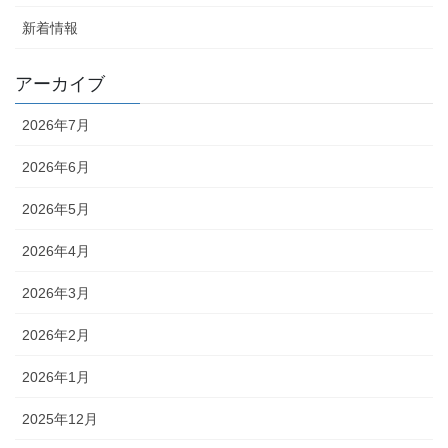
新着情報
アーカイブ
2026年7月
2026年6月
2026年5月
2026年4月
2026年3月
2026年2月
2026年1月
2025年12月