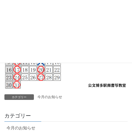
今月のお知らせ
カテゴリー
カテゴリー
今月のお知らせ