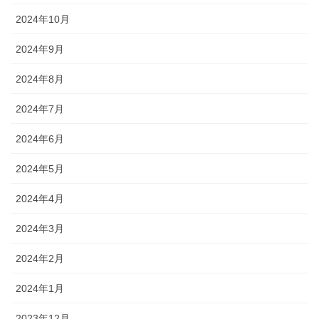
2024年10月
2024年9月
2024年8月
2024年7月
2024年6月
2024年5月
2024年4月
2024年3月
2024年2月
2024年1月
2023年12月