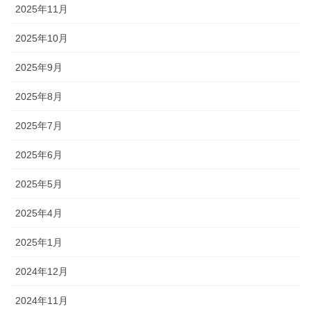
2025年11月
2025年10月
2025年9月
2025年8月
2025年7月
2025年6月
2025年5月
2025年4月
2025年1月
2024年12月
2024年11月