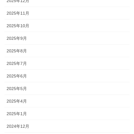
2025年12月
2025年11月
2025年10月
2025年9月
2025年8月
2025年7月
2025年6月
2025年5月
2025年4月
2025年1月
2024年12月