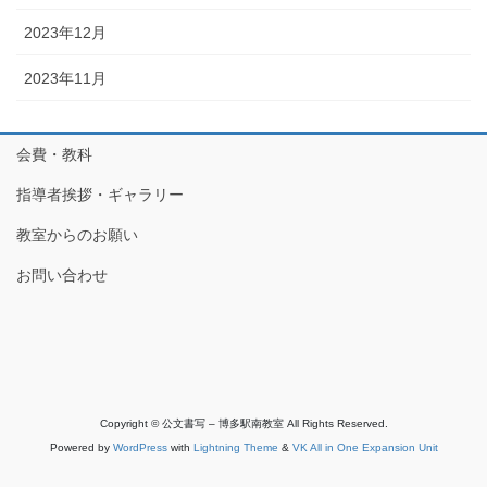
2023年12月
2023年11月
会費・教科
指導者挨拶・ギャラリー
教室からのお願い
お問い合わせ
Copyright © 公文書写 – 博多駅南教室 All Rights Reserved.
Powered by
WordPress
with
Lightning Theme
&
VK All in One Expansion Unit