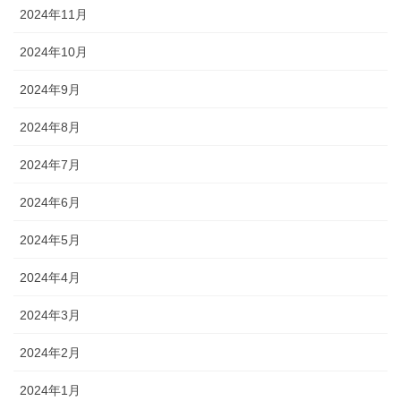
2024年11月
2024年10月
2024年9月
2024年8月
2024年7月
2024年6月
2024年5月
2024年4月
2024年3月
2024年2月
2024年1月