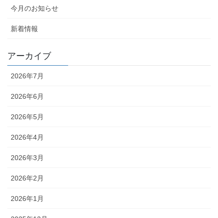
今月のお知らせ
新着情報
アーカイブ
2026年7月
2026年6月
2026年5月
2026年4月
2026年3月
2026年2月
2026年1月