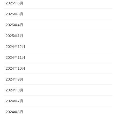
2025年6月
2025年5月
2025年4月
2025年1月
2024年12月
2024年11月
2024年10月
2024年9月
2024年8月
2024年7月
2024年6月