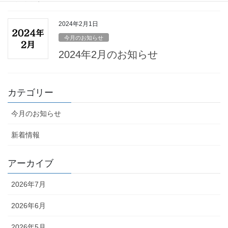
2024年2月1日
今月のお知らせ
2024年2月のお知らせ
カテゴリー
今月のお知らせ
新着情報
アーカイブ
2026年7月
2026年6月
2026年5月