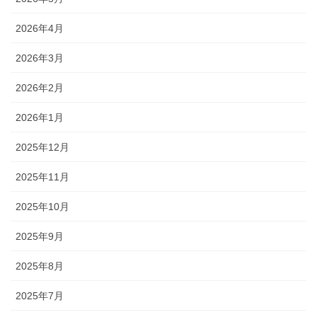
2026年4月
2026年3月
2026年2月
2026年1月
2025年12月
2025年11月
2025年10月
2025年9月
2025年8月
2025年7月