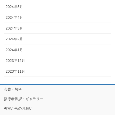
2024年5月
2024年4月
2024年3月
2024年2月
2024年1月
2023年12月
2023年11月
会費・教科
指導者挨拶・ギャラリー
教室からのお願い