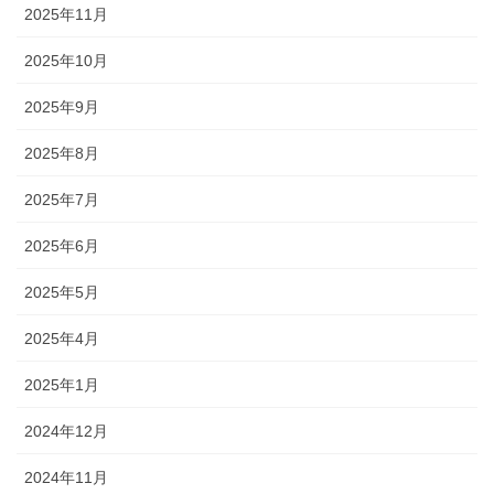
2025年11月
2025年10月
2025年9月
2025年8月
2025年7月
2025年6月
2025年5月
2025年4月
2025年1月
2024年12月
2024年11月