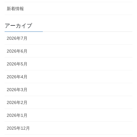
新着情報
アーカイブ
2026年7月
2026年6月
2026年5月
2026年4月
2026年3月
2026年2月
2026年1月
2025年12月