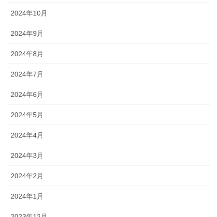
2024年10月
2024年9月
2024年8月
2024年7月
2024年6月
2024年5月
2024年4月
2024年3月
2024年2月
2024年1月
2023年12月