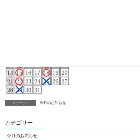
今月のお知らせ
カテゴリー
カテゴリー
今月のお知らせ