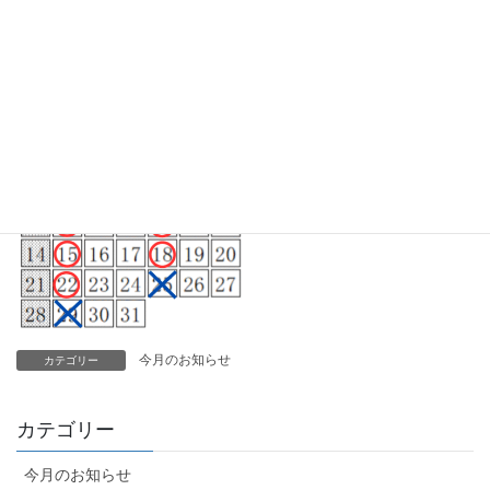
今月のお知らせ
カテゴリー
カテゴリー
今月のお知らせ