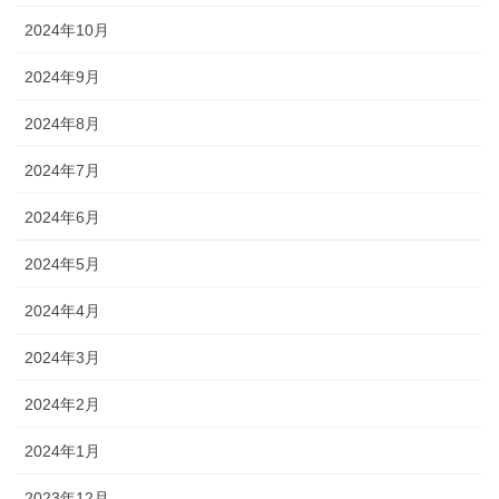
2024年10月
2024年9月
2024年8月
2024年7月
2024年6月
2024年5月
2024年4月
2024年3月
2024年2月
2024年1月
2023年12月