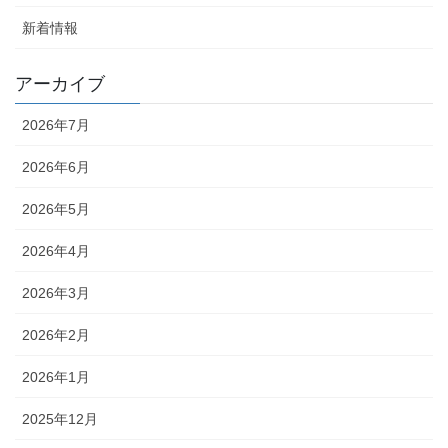
新着情報
アーカイブ
2026年7月
2026年6月
2026年5月
2026年4月
2026年3月
2026年2月
2026年1月
2025年12月