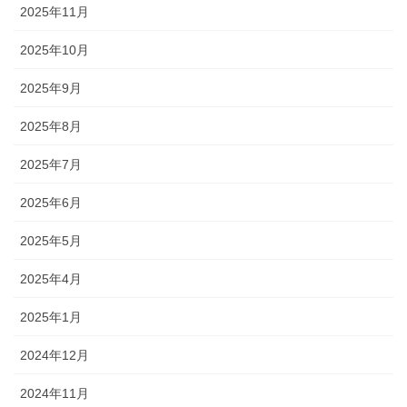
2025年11月
2025年10月
2025年9月
2025年8月
2025年7月
2025年6月
2025年5月
2025年4月
2025年1月
2024年12月
2024年11月