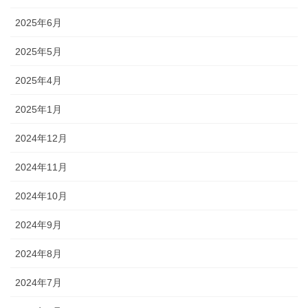
2025年6月
2025年5月
2025年4月
2025年1月
2024年12月
2024年11月
2024年10月
2024年9月
2024年8月
2024年7月