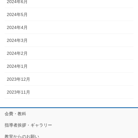
2024年6月
2024年5月
2024年4月
2024年3月
2024年2月
2024年1月
2023年12月
2023年11月
会費・教科
指導者挨拶・ギャラリー
教室からのお願い