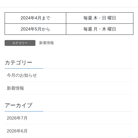
よろしくお願いします。
2024年4月まで
毎週 木・日 曜日
2024年5月から
毎週 月・木 曜日
新着情報
カテゴリー
カテゴリー
今月のお知らせ
新着情報
アーカイブ
2026年7月
2026年6月