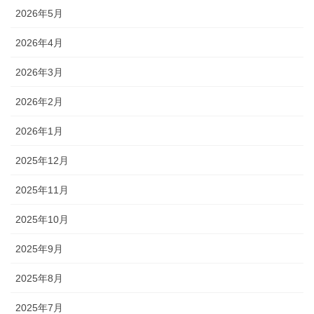
2026年5月
2026年4月
2026年3月
2026年2月
2026年1月
2025年12月
2025年11月
2025年10月
2025年9月
2025年8月
2025年7月