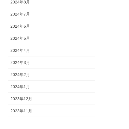
2024年8月
2024年7月
2024年6月
2024年5月
2024年4月
2024年3月
2024年2月
2024年1月
2023年12月
2023年11月