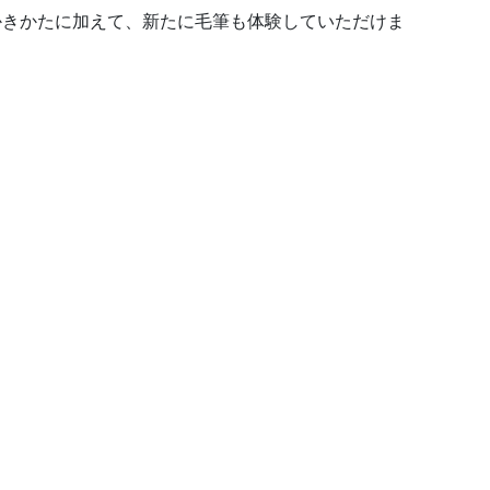
・かきかたに加えて、新たに毛筆も体験していただけま