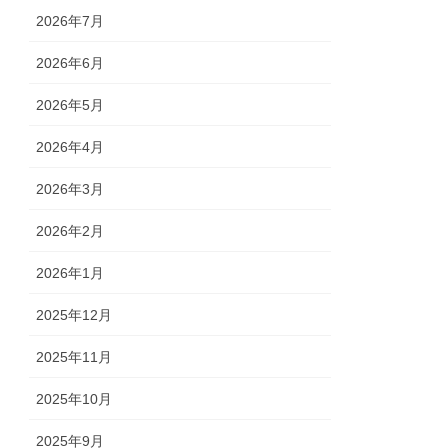
2026年7月
2026年6月
2026年5月
2026年4月
2026年3月
2026年2月
2026年1月
2025年12月
2025年11月
2025年10月
2025年9月