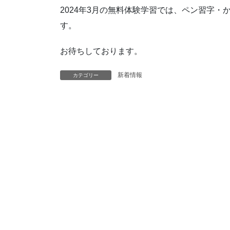
2024年3月の無料体験学習では、ペン習字
す。
お待ちしております。
新着情報
カテゴリー