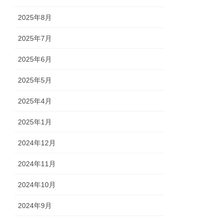
2025年8月
2025年7月
2025年6月
2025年5月
2025年4月
2025年1月
2024年12月
2024年11月
2024年10月
2024年9月