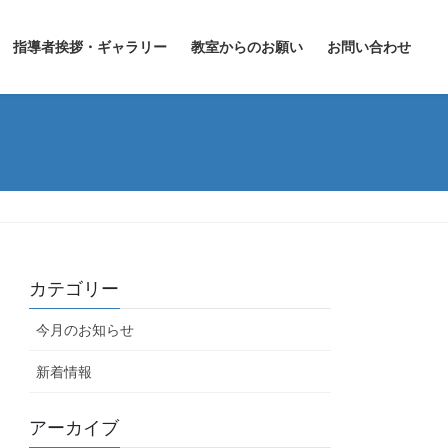
指導者挨拶・ギャラリー
教室からのお願い
お問い合わせ
カテゴリー
今月のお知らせ
新着情報
アーカイブ